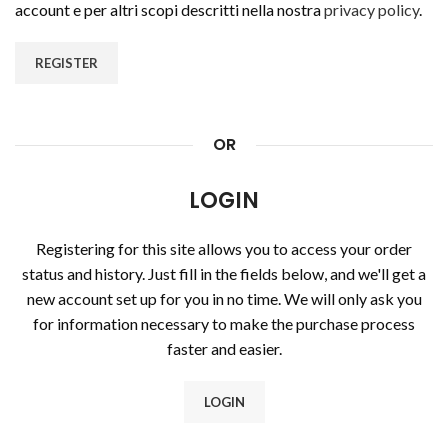
account e per altri scopi descritti nella nostra
privacy policy
.
REGISTER
OR
LOGIN
Registering for this site allows you to access your order
status and history. Just fill in the fields below, and we'll get a
new account set up for you in no time. We will only ask you
for information necessary to make the purchase process
faster and easier.
LOGIN