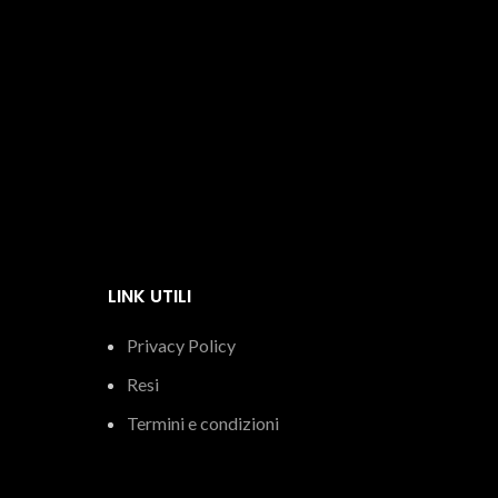
LINK UTILI
Privacy Policy
Resi
Termini e condizioni