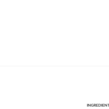
INGREDIENT