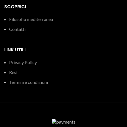
SCOPRICI
Filosofia mediterranea
Contatti
LINK UTILI
Privacy Policy
Resi
Termini e condizioni