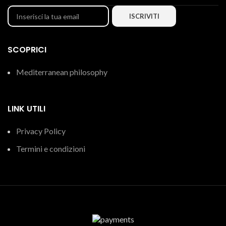
SCOPRICI
Mediterranean philosophy
LINK UTILI
Privacy Policy
Termini e condizioni